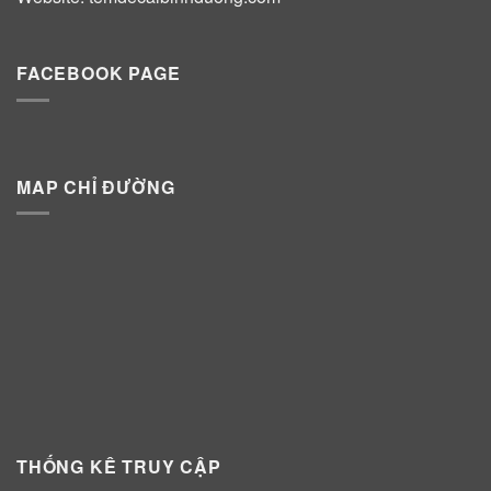
FACEBOOK PAGE
MAP CHỈ ĐƯỜNG
THỐNG KÊ TRUY CẬP