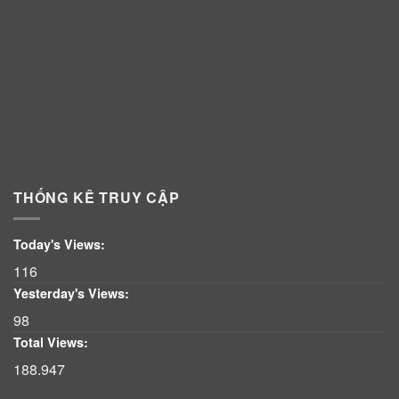
THỐNG KÊ TRUY CẬP
Today's Views:
116
Yesterday's Views:
98
Total Views:
188.947