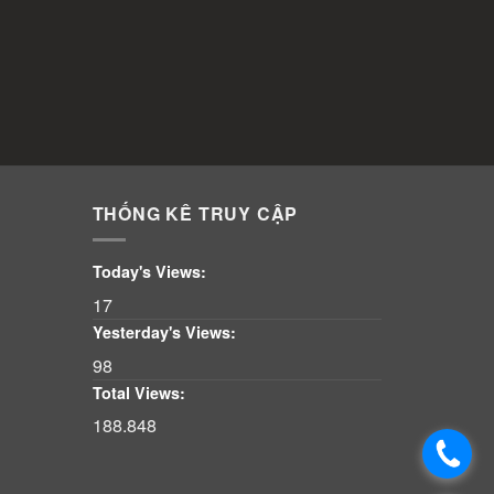
THỐNG KÊ TRUY CẬP
Today's Views:
17
Yesterday's Views:
98
Total Views:
188.848