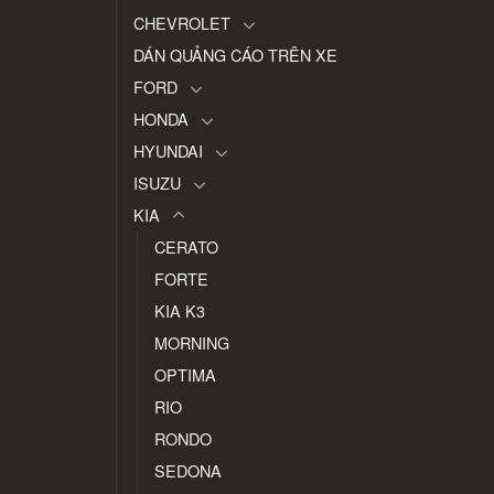
CHEVROLET
DÁN QUẢNG CÁO TRÊN XE
FORD
HONDA
HYUNDAI
ISUZU
KIA
CERATO
FORTE
KIA K3
MORNING
OPTIMA
RIO
RONDO
SEDONA