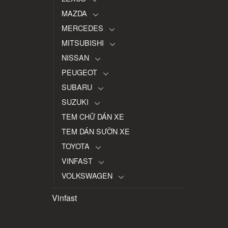
MAZDA
MERCEDES
MITSUBISHI
NISSAN
PEUGEOT
SUBARU
SUZUKI
TEM CHỮ DÁN XE
TEM DÁN SƯỜN XE
TOYOTA
VINFAST
VOLKSWAGEN
Vinfast