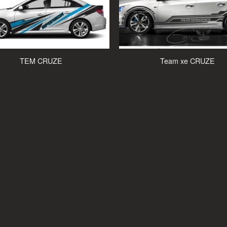
TEM CRUZE
Team xe CRUZE