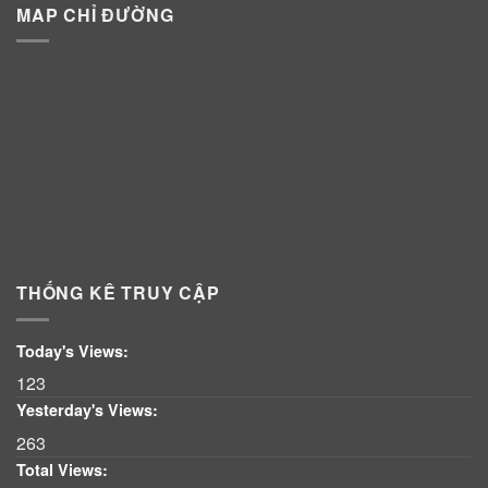
MAP CHỈ ĐƯỜNG
THỐNG KÊ TRUY CẬP
Today's Views:
123
Yesterday's Views:
263
Total Views: