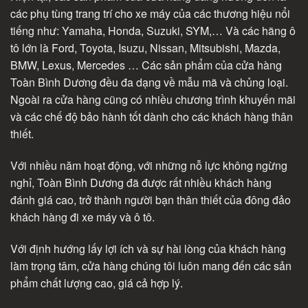
các phụ tùng trang trí cho xe máy của các thương hiệu nổi
tiếng như: Yamaha, Honda, Suzuki, SYM,… Và các hãng ô
tô lớn là Ford, Toyota, Isuzu, Nissan, Mitsubishi, Mazda,
BMW, Lexus, Mercedes … Các sản phẩm của cửa hàng
Toàn Bình Dương đều đa dạng về mẫu mã và chủng loại.
Ngoài ra cửa hàng cũng có nhiều chương trình khuyến mãi
và các chế độ bảo hành tốt dành cho các khách hàng thân
thiết.
Với nhiều năm hoạt động, với những nỗ lực không ngừng
nghỉ, Toàn Bình Dương đã được rất nhiều khách hàng
đánh giá cao, trở thành người bạn thân thiết của đông đảo
khách hàng đi xe máy và ô tô.
Với định hướng lấy lợi ích và sự hài lòng của khách hàng
làm trọng tâm, cửa hàng chúng tôi luôn mang đến các sản
phẩm chất lượng cao, giá cả hợp lý.