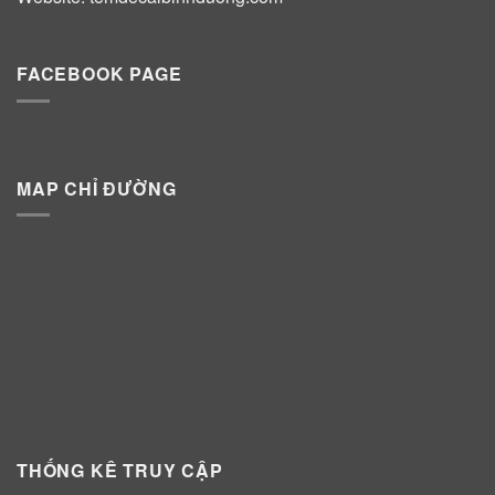
FACEBOOK PAGE
MAP CHỈ ĐƯỜNG
THỐNG KÊ TRUY CẬP