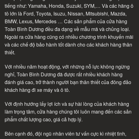
tiếng như: Yamaha, Honda, Suzuki, SYM,… Và các hãng ô
tô lớn là Ford, Toyota, Isuzu, Nissan, Mitsubishi, Mazda,
BMW, Lexus, Mercedes … Các sản phẩm của cửa hàng
Toàn Bình Dương đều đa dạng về mẫu mã và chủng loại.
Ngoài ra cửa hàng cũng có nhiều chương trình khuyến mãi
và các chế độ bảo hành tốt dành cho các khách hàng thân
thiết.
Với nhiều năm hoạt động, với những nỗ lực không ngừng
nghỉ, Toàn Bình Dương đã được rất nhiều khách hàng
đánh giá cao, trở thành người bạn thân thiết của đông đảo
khách hàng đi xe máy và ô tô.
Với định hướng lấy lợi ích và sự hài lòng của khách hàng
làm trọng tâm, cửa hàng chúng tôi luôn mang đến các sản
phẩm chất lượng cao, giá cả hợp lý.
Bên cạnh đó, đội ngũ nhân viên tư vấn cực kì nhiệt tình,