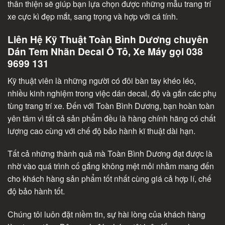
thân thiện sẽ giúp bạn lựa chọn được những mẫu trang trí
xe cực kì đẹp mắt, sang trọng và hợp với cá tính.
Liên Hệ Kỹ Thuật Toàn Bình Dương chuyên
Dán Tem Nhãn Decal Ô Tô, Xe Máy gọi 038
9699 131
Kỹ thuật viên là những người có đôi bàn tay khéo léo,
nhiều kinh nghiệm trong việc dán decal, độ và gắn các phụ
tùng trang trí xe. Đến với Toàn Bình Dương, bạn hoàn toàn
yên tâm vì tất cả sản phẩm đều là hàng chính hãng có chất
lượng cao cùng với chế độ bảo hành kĩ thuật dài hạn.
Tất cả những thành quả mà Toàn Bình Dương đạt được là
nhờ vào quá trình cố gắng không mệt mỏi nhằm mang đến
cho khách hàng sản phẩm tốt nhất cùng giá cả hợp lí, chế
độ bảo hành tốt.
Chúng tôi luôn đặt niềm tin, sự hài lòng của khách hàng