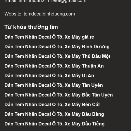
Email:
leminhtoan2111996@gmail.com
Website:
temdecalbinhduong.com
Từ khóa thường tìm
Dán Tem Nhãn Decal Ô Tô, Xe Máy giá rẻ
Dán Tem Nhãn Decal Ô Tô, Xe Máy Bình Dương
Dán Tem Nhãn Decal Ô Tô, Xe Máy Thủ Dầu Một
Dán Tem Nhãn Decal Ô Tô, Xe Máy Thuận An
Dán Tem Nhãn Decal Ô Tô, Xe Máy Dĩ An
Dán Tem Nhãn Decal Ô Tô, Xe Máy Tân Uyên
Dán Tem Nhãn Decal Ô Tô, Xe Máy Bắc Tân Uyên
Dán Tem Nhãn Decal Ô Tô, Xe Máy Bến Cát
Dán Tem Nhãn Decal Ô Tô, Xe Máy Bàu Bàng
Dán Tem Nhãn Decal Ô Tô, Xe Máy Dầu Tiếng