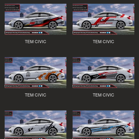
TEM CIVIC
TEM CIVIC
TEM CIVIC
TEM CIVIC