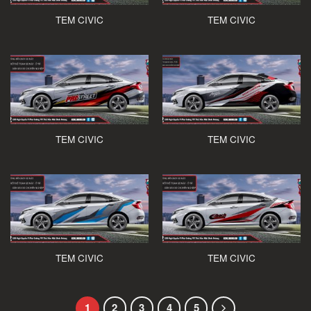
TEM CIVIC
TEM CIVIC
TEM CIVIC
TEM CIVIC
TEM CIVIC
TEM CIVIC
1
2
3
4
5