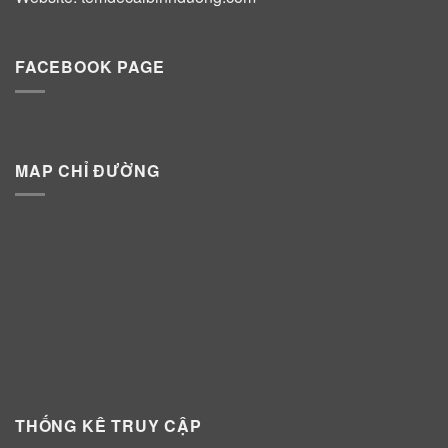
FACEBOOK PAGE
MAP CHỈ ĐƯỜNG
THỐNG KÊ TRUY CẬP