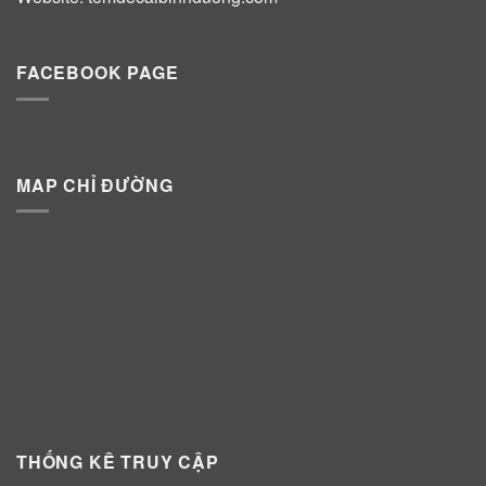
FACEBOOK PAGE
MAP CHỈ ĐƯỜNG
THỐNG KÊ TRUY CẬP