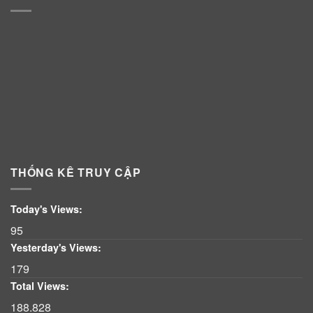
THỐNG KÊ TRUY CẬP
Today's Views:
95
Yesterday's Views:
179
Total Views:
188.828