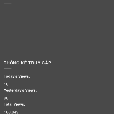
THỐNG KÊ TRUY CẬP
Today's Views:
18
Yesterday's Views:
98
Total Views:
188.849