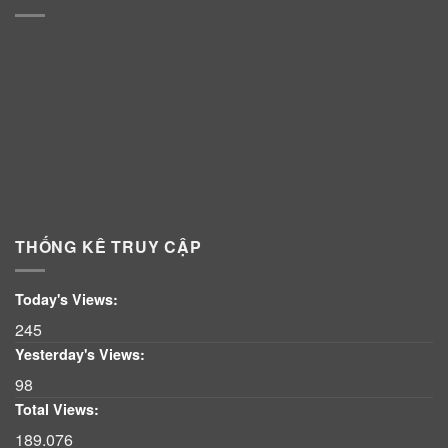
THỐNG KÊ TRUY CẬP
Today's Views:
245
Yesterday's Views:
98
Total Views:
189.076