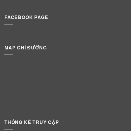
FACEBOOK PAGE
MAP CHỈ ĐƯỜNG
THỐNG KÊ TRUY CẬP