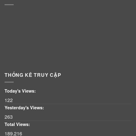
THỐNG KÊ TRUY CẬP
Today's Views:
122
Yesterday's Views:
263
Total Views:
189.216