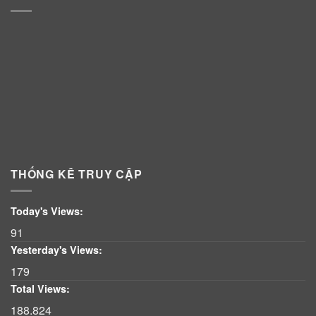
THỐNG KÊ TRUY CẬP
Today's Views:
91
Yesterday's Views:
179
Total Views:
188.824