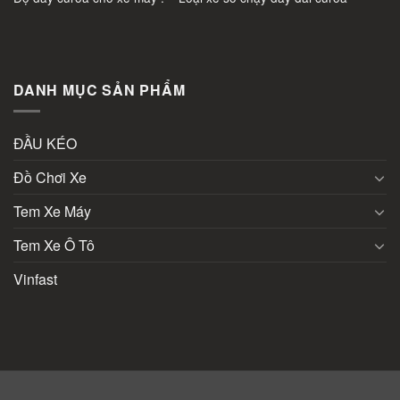
DANH MỤC SẢN PHẨM
ĐẦU KÉO
Đồ Chơi Xe
Tem Xe Máy
Tem Xe Ô Tô
Vinfast