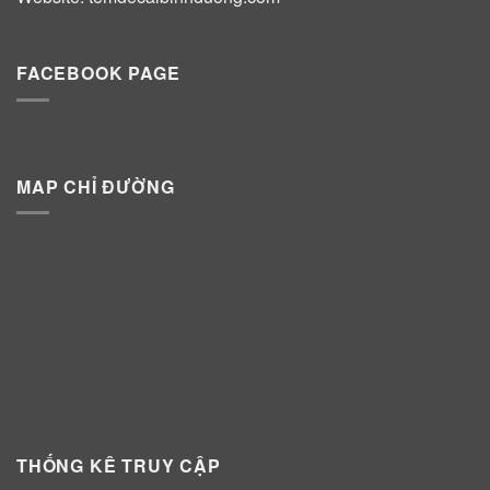
FACEBOOK PAGE
MAP CHỈ ĐƯỜNG
THỐNG KÊ TRUY CẬP