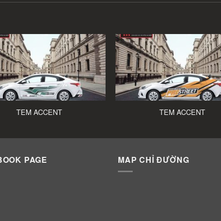
TEM ACCENT
TEM ACCENT
BOOK PAGE
MAP CHỈ ĐƯỜNG