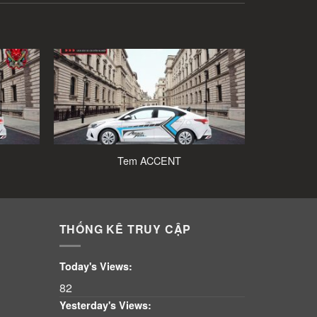
Tem ACCENT
THỐNG KÊ TRUY CẬP
Today's Views:
82
Yesterday's Views: