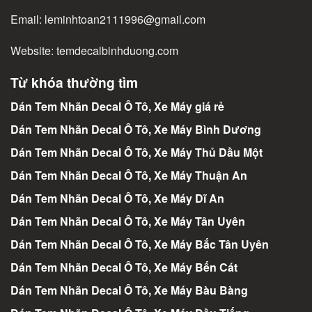
Email:
leminhtoan2111996@gmail.com
Website:
temdecalbinhduong.com
Từ khóa thường tìm
Dán Tem Nhãn Decal Ô Tô, Xe Máy giá rẻ
Dán Tem Nhãn Decal Ô Tô, Xe Máy Bình Dương
Dán Tem Nhãn Decal Ô Tô, Xe Máy Thủ Dầu Một
Dán Tem Nhãn Decal Ô Tô, Xe Máy Thuận An
Dán Tem Nhãn Decal Ô Tô, Xe Máy Dĩ An
Dán Tem Nhãn Decal Ô Tô, Xe Máy Tân Uyên
Dán Tem Nhãn Decal Ô Tô, Xe Máy Bắc Tân Uyên
Dán Tem Nhãn Decal Ô Tô, Xe Máy Bến Cát
Dán Tem Nhãn Decal Ô Tô, Xe Máy Bàu Bàng