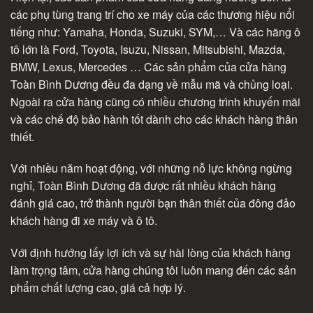
các phụ tùng trang trí cho xe máy của các thương hiệu nổi
tiếng như: Yamaha, Honda, Suzuki, SYM,… Và các hãng ô
tô lớn là Ford, Toyota, Isuzu, Nissan, Mitsubishi, Mazda,
BMW, Lexus, Mercedes … Các sản phẩm của cửa hàng
Toàn Bình Dương đều đa dạng về mẫu mã và chủng loại.
Ngoài ra cửa hàng cũng có nhiều chương trình khuyến mãi
và các chế độ bảo hành tốt dành cho các khách hàng thân
thiết.
Với nhiều năm hoạt động, với những nỗ lực không ngừng
nghỉ, Toàn Bình Dương đã được rất nhiều khách hàng
đánh giá cao, trở thành người bạn thân thiết của đông đảo
khách hàng đi xe máy và ô tô.
Với định hướng lấy lợi ích và sự hài lòng của khách hàng
làm trọng tâm, cửa hàng chúng tôi luôn mang đến các sản
phẩm chất lượng cao, giá cả hợp lý.