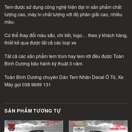
Tem được sử dụng công nghệ hiện đại in sản phẩm chất
lượng cao, máy in chất lượng với độ phân giải cao, nhiều
màu.
Có thể thay đổi màu sắc, chi tiết, logo… theo ý khách hàng,
thiết kế qua được tất cả các loại xe
Tất cả các sản phẩm tem trùm hay tem rời đều được Toàn
Bình Dương bảo hành kỹ thuật 3 năm.
Toàn Bình Dương chuyên Dán Tem Nhãn Decal Ô Tô, Xe
Máy gọi 038 9699 131
SẢN PHẨM TƯƠNG TỰ