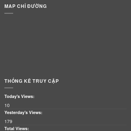
MAP CHỈ ĐƯỜNG
THỐNG KÊ TRUY CẬP
Today's Views:
10
Yesterday's Views:
179
Total Views: