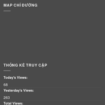
MAP CHỈ ĐƯỜNG
THỐNG KÊ TRUY CẬP
Today's Views:
68
Yesterday's Views:
263
Total Views: