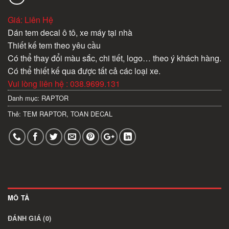
Giá: Liên Hệ
Dán tem decal ô tô, xe máy tại nhà
Thiết kế tem theo yêu cầu
Có thể thay đổi màu sắc, chi tiết, logo… theo ý khách hàng.
Có thể thiết kế qua được tất cả các loại xe.
Vui lòng liên hệ : 038.9699.131
Danh mục:
RAPTOR
Thẻ:
TEM RAPTOR
,
TOAN DECAL
MÔ TẢ
ĐÁNH GIÁ (0)