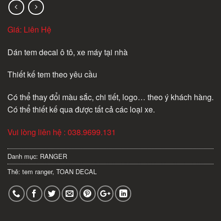
Giá: Liên Hệ
Dán tem decal ô tô, xe máy tại nhà
Thiết kế tem theo yêu cầu
Có thể thay đổi màu sắc, chi tiết, logo… theo ý khách hàng.
Có thể thiết kế qua được tất cả các loại xe.
Vui lòng liên hệ : 038.9699.131
Danh mục:
RANGER
Thẻ:
tem ranger
,
TOAN DECAL