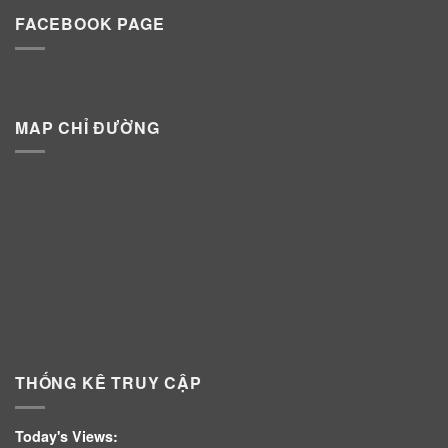
FACEBOOK PAGE
MAP CHỈ ĐƯỜNG
THỐNG KÊ TRUY CẬP
Today's Views: