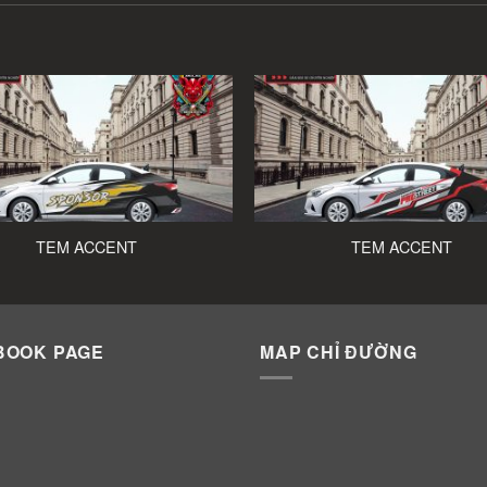
TEM ACCENT
TEM ACCENT
BOOK PAGE
MAP CHỈ ĐƯỜNG