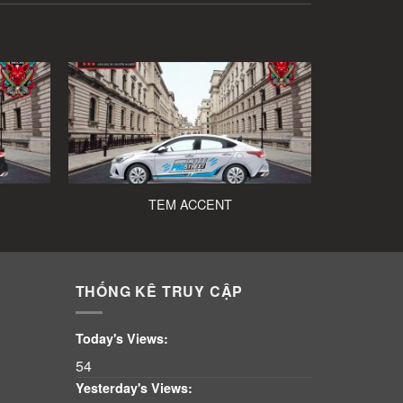
TEM ACCENT
THỐNG KÊ TRUY CẬP
Today's Views:
54
Yesterday's Views: