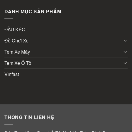
DANH MỤC SẢN PHẨM
ĐẦU KÉO
Đồ Chơi Xe
Tem Xe Máy
Tem Xe Ô Tô
Vinfast
THÔNG TIN LIÊN HỆ