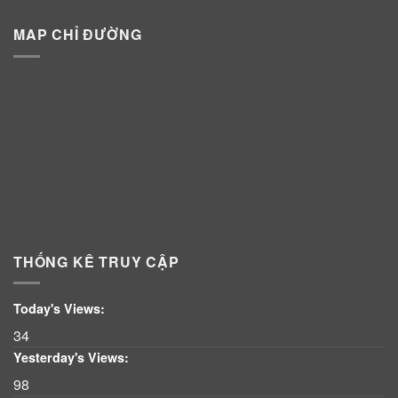
MAP CHỈ ĐƯỜNG
THỐNG KÊ TRUY CẬP
Today's Views:
34
Yesterday's Views:
98